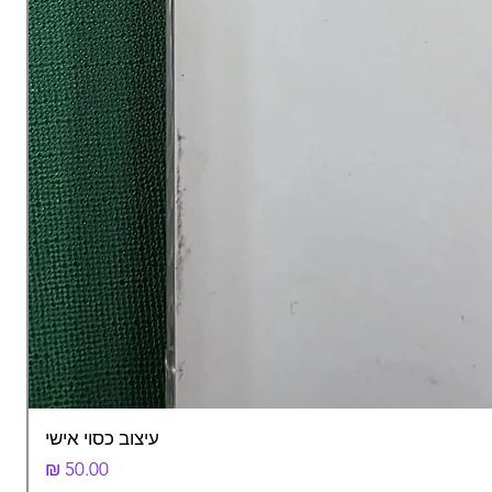
עיצוב כסוי אישי
מחיר