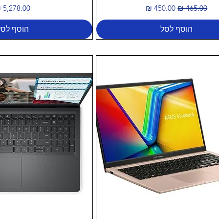
מחיר רגיל
מחיר מבצע
מחיר
הוסף לסל
הוסף לסל