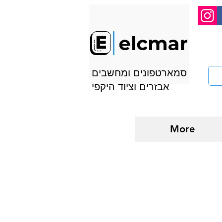
סמארטפונים ומחשבים
אבזרים וציוד היקפי
More