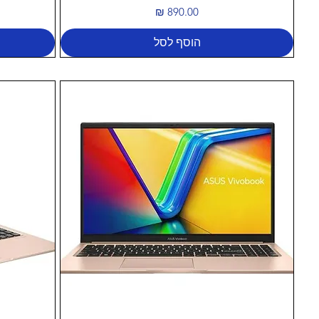
מחיר
הוסף לסל