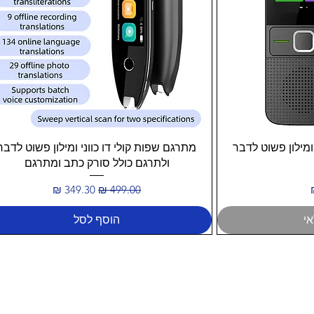
ה
תצוגה מהירה
ומילון פשוט לדבר
מתרגם שפות קולי דו כווני ומילון פשוט לדבר
ולתרגם כולל סורק כתב ומתרגם
מחיר רגיל
מחיר מבצע
י
הוסף לסל