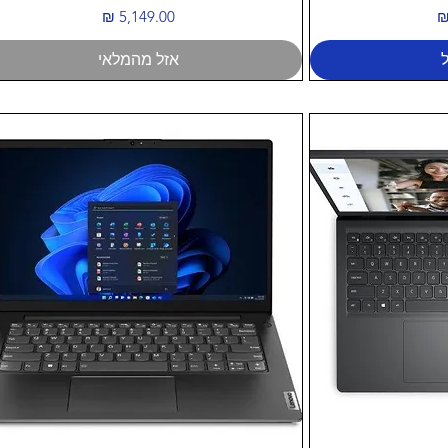
מחיר
אזל מהמלאי