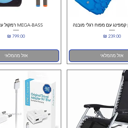
תצוגה מהירה
תצוגה מהירה
MEGA-BASS רמקול עוצמתי
מחיר
מחיר
אזל מהמלאי
אזל מהמלאי