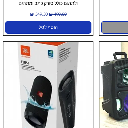
ולתרגם כולל סורק כתב ומתרגם
מחיר רגיל
מחיר מבצע
הוסף לסל