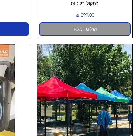
רמקול בלוטוס
מחיר
אזל מהמלאי