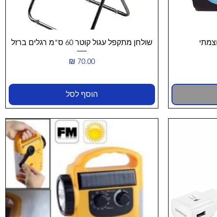
תצוגה מהירה
שולחן מתקפל עגול קוטר 60 ס"מ רגלים ברזל
מחיר
הוסף לסל