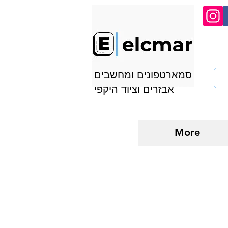
סמארטפונים ומחשבים
אבזרים וציוד היקפי
More