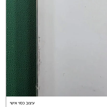
עיצוב כסוי אישי