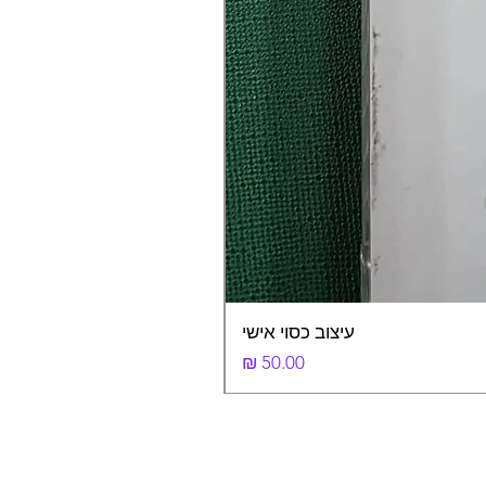
עיצוב כסוי אישי
מחיר