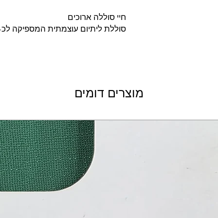
חיי סוללה ארוכים
סוללת ליתיום עוצמתית המספיקה לכ-30 שעות נגינה רצופה.
מוצרים דומים