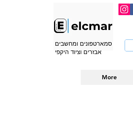
סמארטפונים ומחשבים
אבזרים וציוד היקפי
More