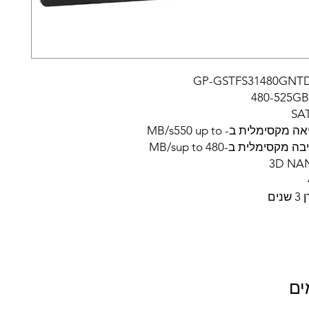
סימלית ב- MB/s550 up to
סימלית ב-MB/sup to 480
ים
ים