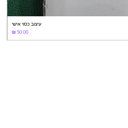
עיצוב כסוי אישי
מחיר