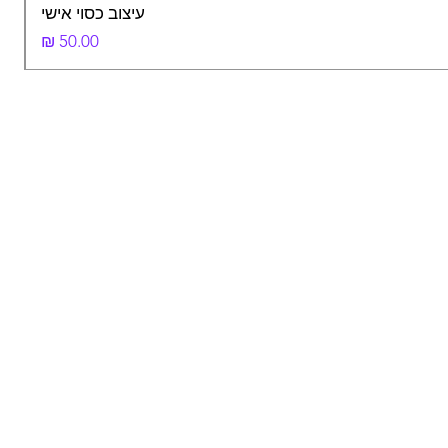
עיצוב כסוי אישי
מחיר