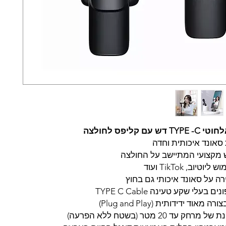
 עם קליפס לחולצה
סאונד איכותית וחדה
ש מקצועי המתיישב על החולצה
טיוב, TikTok ועוד
ה על סאונד איכותי גם בחוץ
 בעלי שקע טעינה TYPE C Cable
אוד ידידותית (Plug and Play)
ק עד 20 מטר (בשטח ללא הפרעה)