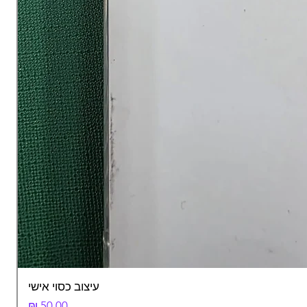
עיצוב כסוי אישי
מחיר