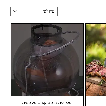
מיין לפי
מסחטת מיצים קשים מקצועית