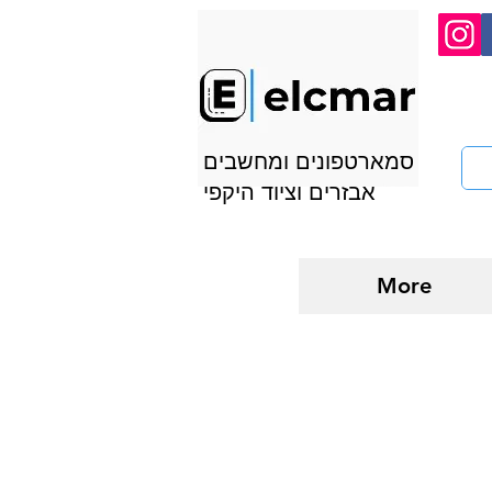
סמארטפונים ומחשבים
אבזרים וציוד היקפי
More