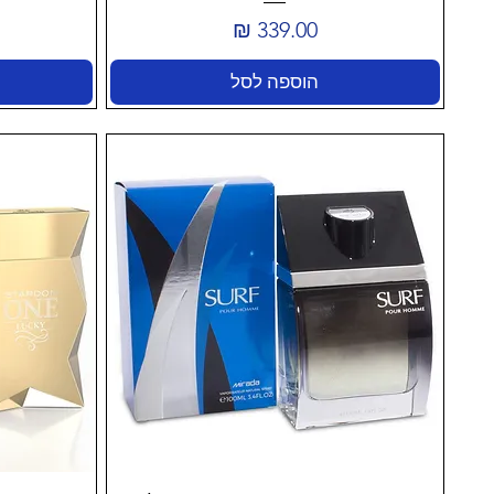
מחיר
הוספה לסל