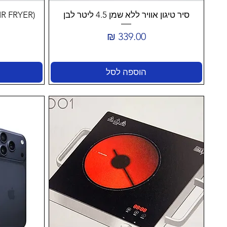
סיר טיגון אוויר ‏ללא שמן 4.5 ליטר לבן
מחיר
הוספה לסל