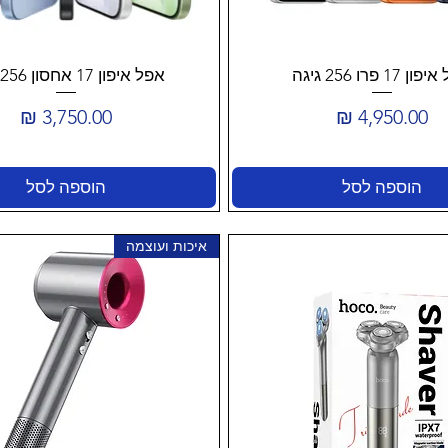
 17 פרו 256 גיגה
אפל איפון 17 אחסון 256 גיגה
מחיר
מחיר
הוספה לסל
הוספה לסל
איכות ועוצמה