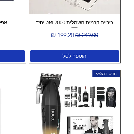
כיריים קרמית חשמלית 2000 ואט יחיד
אפל איפון
מחיר רגיל
מחיר מבצע
הוספה לסל
חדש במלאי