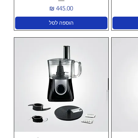
מחיר
הוספה לסל