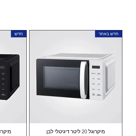
חדש באתר
חדש
מיקרוגל 20 ליטר דיגיטלי לבן
מיקרוגל 20 ליטר די