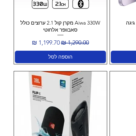
Aiwa 330W מקרן קול 2.1 ערוצים כולל
סאבוופר אלחוטי
מחיר רגיל
מחיר מבצע
הוספה לסל