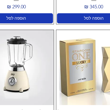
מחיר
מחיר
הוספה לסל
הוספה לסל