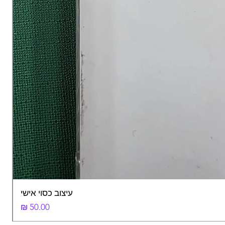
עיצוב כסוי אישי
מחיר