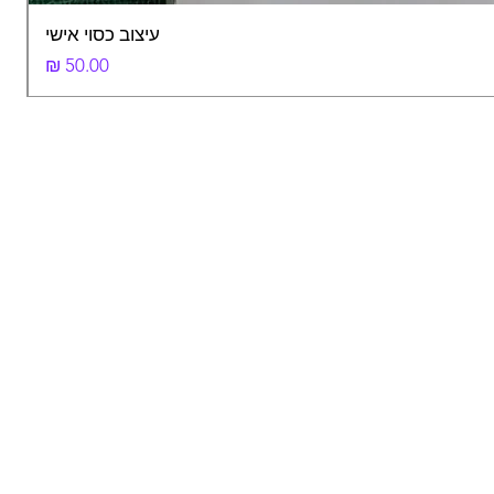
עיצוב כסוי אישי
מחיר