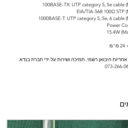
Power Co
אחריות היבואן רשמי, תמיכה ושירות על-ידי חברת בנדא
ים