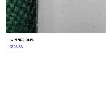
עיצוב כסוי אישי
מחיר