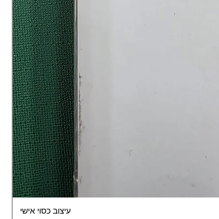
עיצוב כסוי אישי