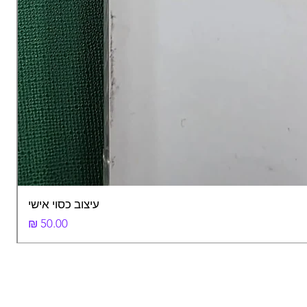
עיצוב כסוי אישי
מחיר