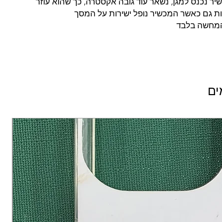
ר נכנס למגן, נשאר עוד גובה אקסטרה, כך שהוא עוזר
ות גם כאשר המכשיר נופל ישירות על המסך
מחשה בלבד
ים