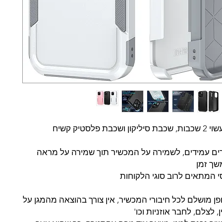
בת פלסטיק קשיח
ים עמידים, לשמירה על המכשיר תוך שמירה על מראה
שך זמן
י המתאים לרוב סוגי הלקוחות
ן מושלם לכל חיבורי המכשיר, אין צורך בהוצאה מהמגן על
 לצלם, לחבר אוזניות וכו'