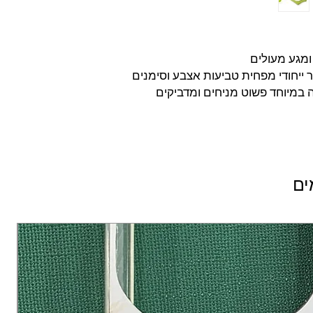
ומגע מעולים
 ייחודי מפחית טביעות אצבע וסימנים
במיוחד פשוט מניחים ומדביקים
ים