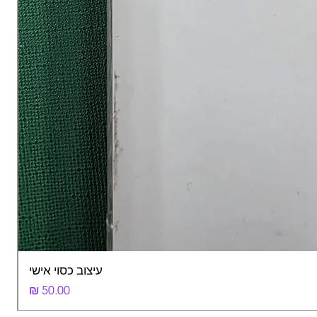
עיצוב כסוי אישי
מחיר