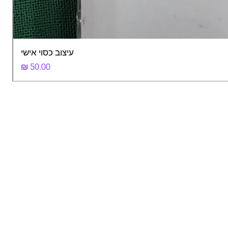
עיצוב כסוי אישי
מחיר