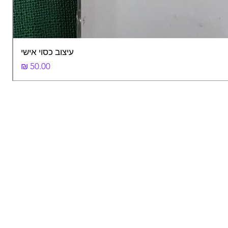
עיצוב כסוי אישי
מחיר