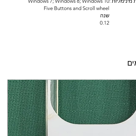
מינימליות :
Windows 7; Windows 8; Windows 10
Five Buttons and Scroll wheel
שנה
0.12
ים