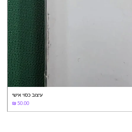
עיצוב כסוי אישי
מחיר