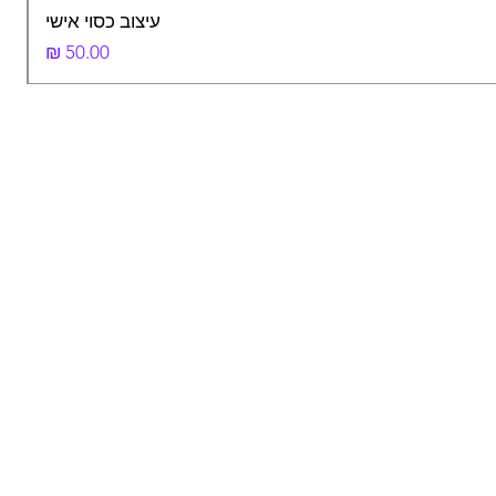
עיצוב כסוי אישי
מחיר