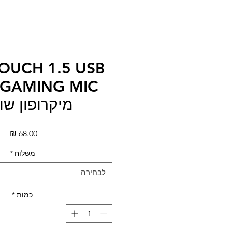
OUCH 1.5 USB
 GAMING MIC
מיקרופון שו
מחי
משלוח
*
לבחירה
כמות
*