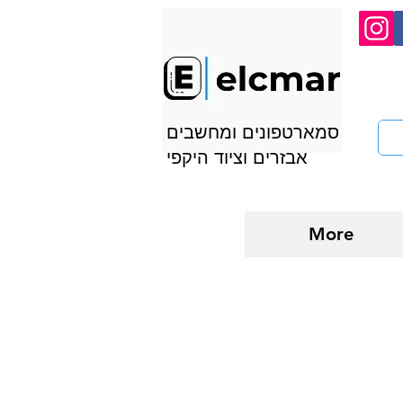
סמארטפונים ומחשבים
אבזרים וציוד היקפי
More