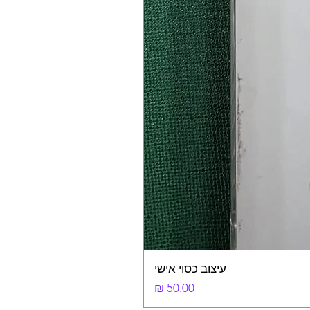
עיצוב כסוי אישי
מחיר