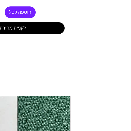
הוספה לסל
לקנייה מהירה