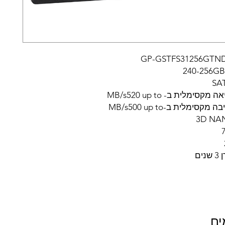
סימלית ב- MB/s520 up to
סימלית ב-MB/s500 up to
ים
ים