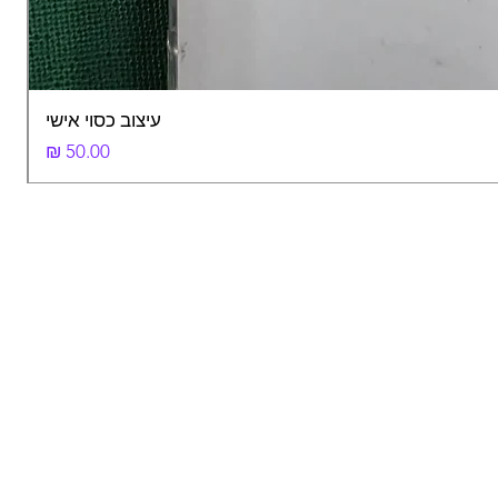
עיצוב כסוי אישי
מחיר