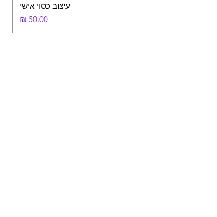
עיצוב כסוי אישי
מחיר