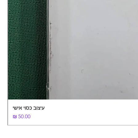
עיצוב כסוי אישי
מחיר