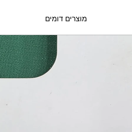
מוצרים דומים