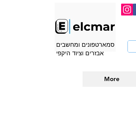
סמארטפונים ומחשבים
אבזרים וציוד היקפי
More