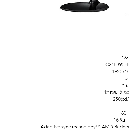
ור
מילי שניות4
16:
Adaptive sync technology™ AMD Radeo