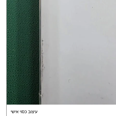
עיצוב כסוי אישי