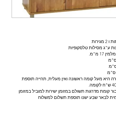
ות ע"ג מסילות טלסקופיות
 17 מ"מ.
רה היא מעל קומה ראשונה ואין מעלית, תהייה תוספת
ר קומת מדרגות תשולם במזומן ישירות למוביל במזומן
ית לבאר שבע ישנו תוספת תשלום למשלוח