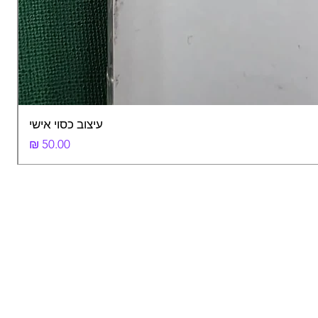
עיצוב כסוי אישי
מחיר