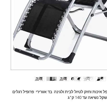
 איכות וחזק לטיול לבית ולגינה בד אוורירי פרופיל רגלים
נשיאה עד 140 ק"ג