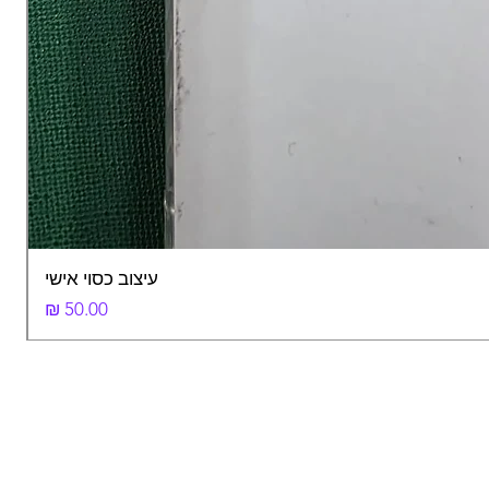
עיצוב כסוי אישי
מחיר