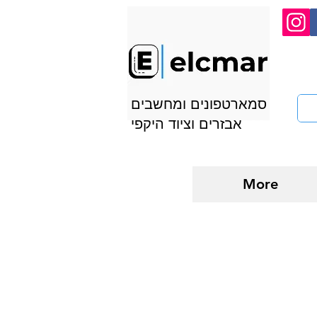
סמארטפונים ומחשבים
אבזרים וציוד היקפי
More