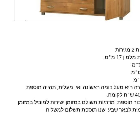
ין 17 מ"מ.
רה היא מעל קומה ראשונה ואין מעלית, תהייה תוספת
ר תוספת מדרגות תשולם במזומן ישירות למוביל במזומן
ית לבאר שבע ישנו תוספת תשלום למשלוח