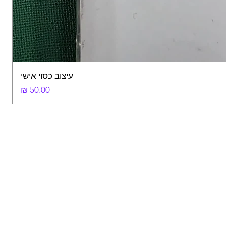
עיצוב כסוי אישי
מחיר