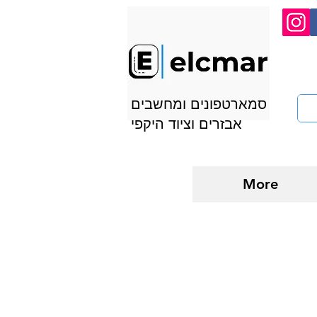
סמארטפונים ומחשבים
אבזרים וציוד היקפי
More