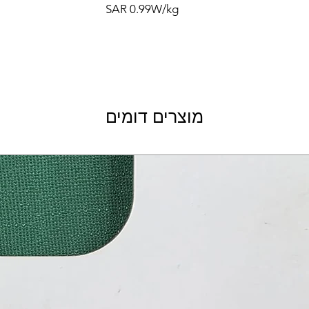
SAR 0.99W/kg
מוצרים דומים