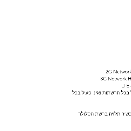
 5 : דור 5 אינו פעיל בכל הרשתות ואינו פעיל בכל
שיר תלויה ברשת הסלולר