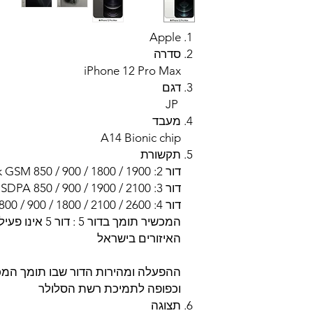
Apple
סדרה
iPhone 12 Pro Max
דגם
JP
מעבד
A14 Bionic chip
תקשורת
דור 2: 2G Network GSM 850 / 900 / 1800 / 1900
דור 3: 3G Network HSDPA 850 / 900 / 1900 / 2100
דור 4: LTE 800 / 900 / 1800 / 2100 / 2600
המכשיר תומך בדור
האיזורים בישראל
ההפעלה ומהירות הדור שבו תומך המכ
וכפופה לתמיכת רשת הסלולר
תצוגה